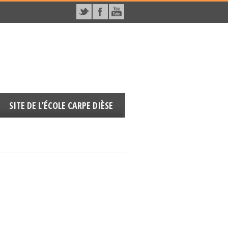
SITE DE L’ÉCOLE CARPE DIÈSE