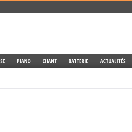
SE
PIANO
CHANT
BATTERIE
ACTUALITÉS