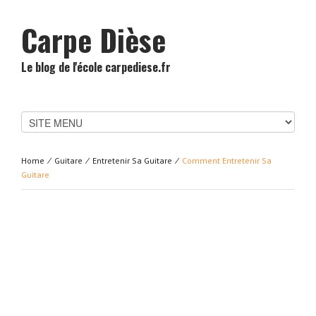
Carpe Dièse
Le blog de l'école carpediese.fr
Home
⁄
Guitare
⁄
Entretenir Sa Guitare
⁄
Comment Entretenir Sa
Guitare