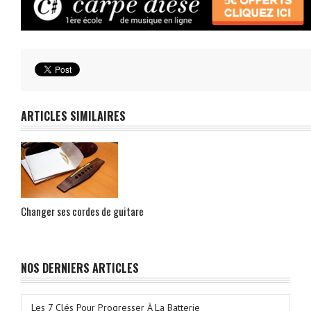
ARTICLES SIMILAIRES
Changer ses cordes de guitare
NOS DERNIERS ARTICLES
Les 7 Clés Pour Progresser À La Batterie