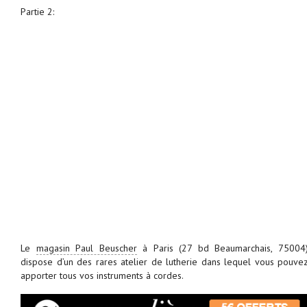
Partie 2:
Le
magasin Paul Beuscher
à Paris (27 bd Beaumarchais, 75004
dispose d’un des rares atelier de lutherie dans lequel vous pouve
apporter tous vos instruments à cordes.