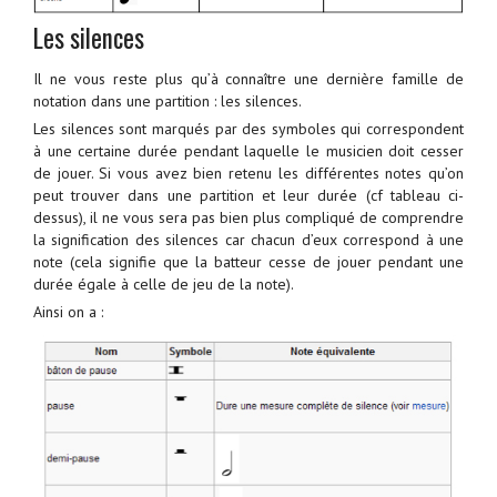
Les silences
Il ne vous reste plus qu’à connaître une dernière famille de
notation dans une partition : les silences.
Les silences sont marqués par des symboles qui correspondent
à une certaine durée pendant laquelle le musicien doit cesser
de jouer. Si vous avez bien retenu les différentes notes qu’on
peut trouver dans une partition et leur durée (cf tableau ci-
dessus), il ne vous sera pas bien plus compliqué de comprendre
la signification des silences car chacun d’eux correspond à une
note (cela signifie que la batteur cesse de jouer pendant une
durée égale à celle de jeu de la note).
Ainsi on a :