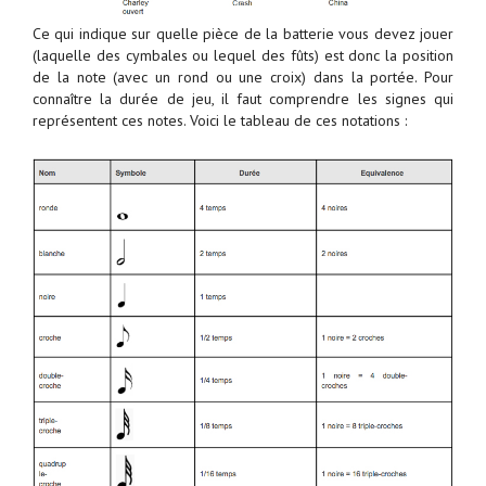
Ce qui indique sur quelle pièce de la batterie vous devez jouer
(laquelle des cymbales ou lequel des fûts) est donc la position
de la note (avec un rond ou une croix) dans la portée. Pour
connaître la durée de jeu, il faut comprendre les signes qui
représentent ces notes. Voici le tableau de ces notations :