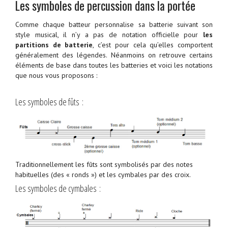
Les symboles de percussion dans la portée
Comme chaque batteur personnalise sa batterie suivant son
style musical, il n’y a pas de notation officielle pour
les
partitions de batterie
, c’est pour cela qu’elles comportent
généralement des légendes. Néanmoins on retrouve certains
éléments de base dans toutes les batteries et voici les notations
que nous vous proposons :
Les symboles de fûts :
Traditionnellement les fûts sont symbolisés par des notes
habituelles (des « ronds ») et les cymbales par des croix.
Les symboles de cymbales :