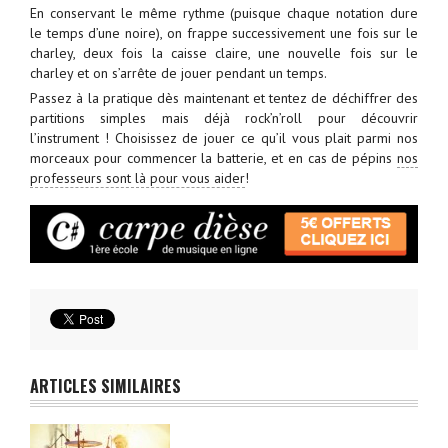
En conservant le même rythme (puisque chaque notation dure
le temps d’une noire), on frappe successivement une fois sur le
charley, deux fois la caisse claire, une nouvelle fois sur le
charley et on s’arrête de jouer pendant un temps.
Passez à la pratique dès maintenant et tentez de déchiffrer des
partitions simples mais déjà rock’n’roll pour découvrir
l’instrument ! Choisissez de jouer ce qu’il vous plait parmi nos
morceaux pour commencer la batterie, et en cas de pépins
nos
professeurs sont là pour vous aider
!
ARTICLES SIMILAIRES