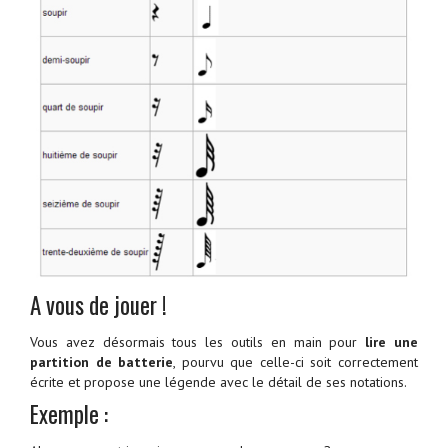
A vous de jouer !
Vous avez désormais tous les outils en main pour
lire une
partition de batterie
, pourvu que celle-ci soit correctement
écrite et propose une légende avec le détail de ses notations.
Exemple :