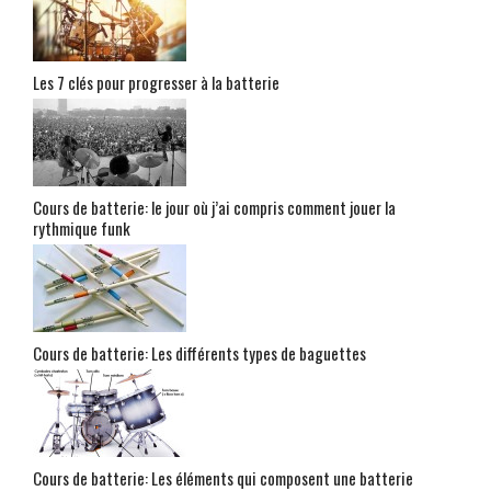
Les 7 clés pour progresser à la batterie
Cours de batterie: le jour où j’ai compris comment jouer la
rythmique funk
Cours de batterie: Les différents types de baguettes
Cours de batterie: Les éléments qui composent une batterie