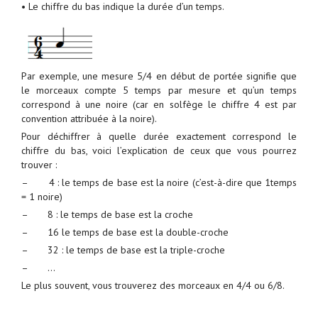
• Le chiffre du bas indique la durée d’un temps.
Par exemple, une mesure 5/4 en début de portée signifie que
le morceaux compte 5 temps par mesure et qu’un temps
correspond à une noire (car en solfège le chiffre 4 est par
convention attribuée à la noire).
Pour déchiffrer à quelle durée exactement correspond le
chiffre du bas, voici l’explication de ceux que vous pourrez
trouver :
– 4 : le temps de base est la noire (c’est-à-dire que 1temps
= 1 noire)
– 8 : le temps de base est la croche
– 16 le temps de base est la double-croche
– 32 : le temps de base est la triple-croche
– …
Le plus souvent, vous trouverez des morceaux en 4/4 ou 6/8.