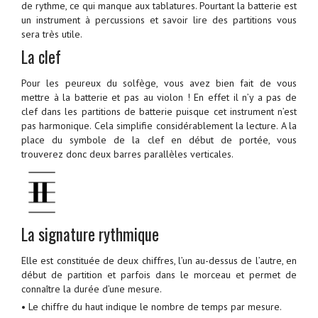
de rythme, ce qui manque aux tablatures. Pourtant la batterie est
un instrument à percussions et savoir lire des partitions vous
sera très utile.
La clef
Pour les peureux du solfège, vous avez bien fait de vous
mettre à la batterie et pas au violon ! En effet il n’y a pas de
clef dans les partitions de batterie puisque cet instrument n’est
pas harmonique. Cela simplifie considérablement la lecture. A la
place du symbole de la clef en début de portée, vous
trouverez donc deux barres parallèles verticales.
La signature rythmique
Elle est constituée de deux chiffres, l’un au-dessus de l’autre, en
début de partition et parfois dans le morceau et permet de
connaître la durée d’une mesure.
• Le chiffre du haut indique le nombre de temps par mesure.