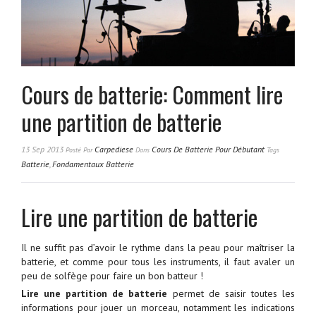
Cours de batterie: Comment lire
une partition de batterie
13 Sep 2013
Carpediese
Cours De Batterie Pour Débutant
Posté
Par
Dans
Tags
Batterie
,
Fondamentaux Batterie
Lire une partition de batterie
Il ne suffit pas d’avoir le rythme dans la peau pour maîtriser la
batterie, et comme pour tous les instruments, il faut avaler un
peu de solfège pour faire un bon batteur !
Lire une partition de batterie
permet de saisir toutes les
informations pour jouer un morceau, notamment les indications